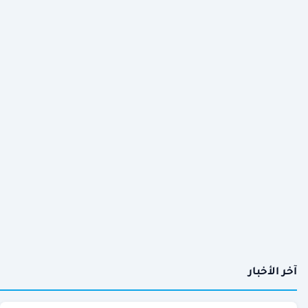
آخر الأخبار