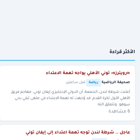
الأكثر قراءة
«رويترز»: توني الأهلي يواجه تهمة الاعتداء
صحيفة الرياضية
·
·
قبل ساعتين
رياضة
أعلنت شرطة لندن، الجمعة، ​أن الدولي الإنجليزي إيفان توني، مهاجم فريق
الأهلي الأول لكرة القدم، قد وُجهت ‌له تهمة ‌الاعتداء في ​ملهى ‌ليلي ⁠بحي ​
سوهو. وتتعلق الته
6 مشاهدة
عاجل .. شرطة لندن توجه تهمة اعتداء إلى إيفان توني