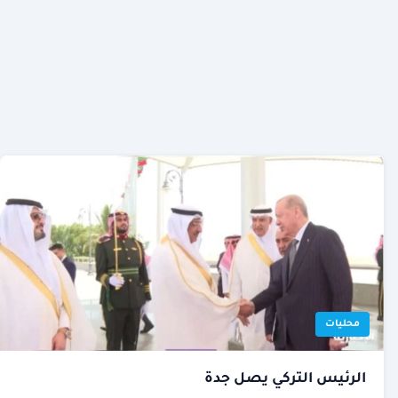
محليات
الرئيس التركي يصل جدة