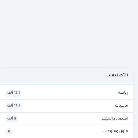
التصنيفات
رياضة
15.1 ألف
محليات
14.7 ألف
اقتصاد واسهم
5 ألف
فنون ومنوعات
0