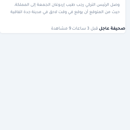
وصل الرئيس التركي رجب طيب إردوغان الجمعة إلى المملكة،
حيث من المتوقع أن يوقع في وقت لاحق في مدينة جدة اتفاقية
دفاع مشترك مع المملكة وباكستان.
صحيفة عاجل
·
قبل 3 ساعات
·
9 مشاهدة