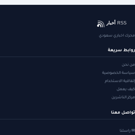
محرك اخباري سعودي
روابط سريعة
من نحن
سياسة الخصوصية
إتفاقية الاستخدام
كيف يعمل
مركز الناشرين
تواصل معنا
✉ راسلنا