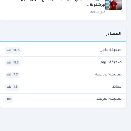
لبرشلونة …
قبل ساعة
المصادر
صحيفة عاجل
14.5 ألف
صحيفة اليوم
11.2 ألف
صحيفة الرياضية
7.2 ألف
عكاظ
1.6 ألف
صحيفة المرصد
188