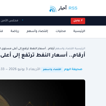
مجلس الأمن ي
⚡ عاجل
الرئيسية
محليات
إقتصاد وأسهم
رياضة
فن
الرئيسية
/
اقتصاد واسهم
/
أرقام.. أسعار النفط ترتفع إلى أعلى مستوى ل
أرقام.. أسعار النفط ترتفع إلى أعل
·
·
الأربعاء 3 يونيو 2026 — 05:33 توقيت الرياض
صحيفة اليوم
اقتصاد واسهم