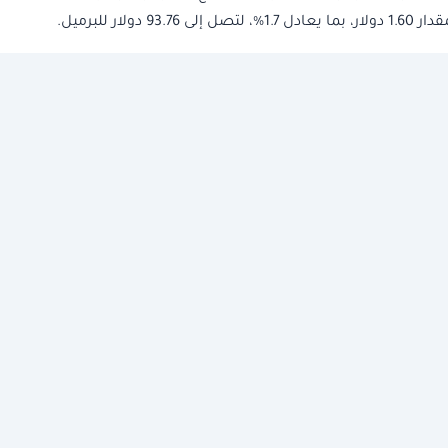
 للبرميل.