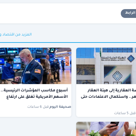
لرابط
المزيد من اقتصاد 
 العقارية إلى هيئة العقار
أسبوع مكاسب المؤشرات الرئيسية..
6 أشهر.. واستكمال الاعتمادات حتى
الأسهم الأمريكية تغلق على ارتفاع
صحيفة اليوم
·
قبل 6 ساعات
قبل 5 ساعات