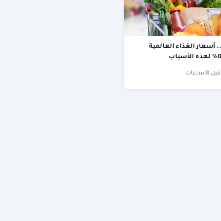
. أسعار الغذاء العالمية
قبل 8 ساعات