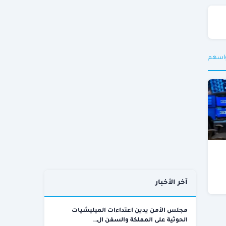
واسهم
آخر الأخبار
مجلس الأمن يدين اعتداءات الميليشيات
الحوثية على المملكة والسفن ال…