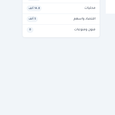
محليات
14.8 ألف
اقتصاد واسهم
5 ألف
فنون ومنوعات
0