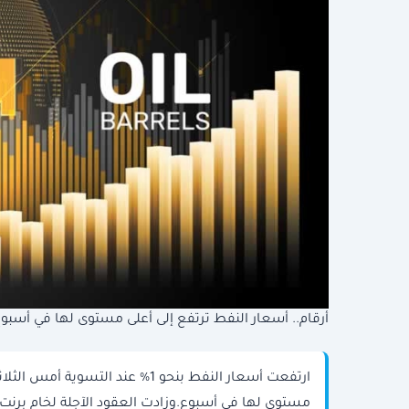
أرقام.. أسعار النفط ترتفع إلى أعلى مستوى لها في أسبو