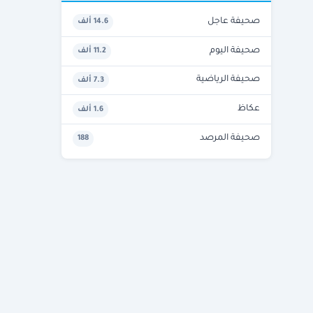
صحيفة عاجل
14.6 ألف
صحيفة اليوم
11.2 ألف
صحيفة الرياضية
7.3 ألف
عكاظ
1.6 ألف
صحيفة المرصد
188