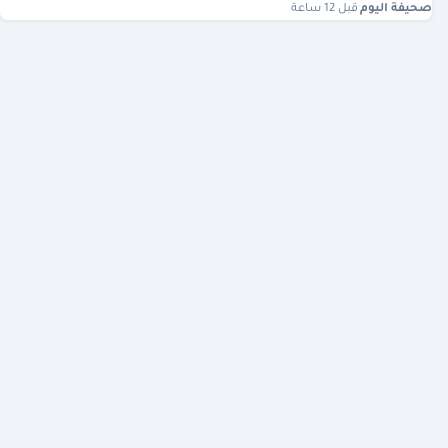
صحيفة اليوم
·
قبل 12 ساعة