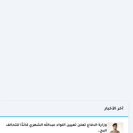
آخر الأخبار
وزارة الدفاع تعلن تعيين اللواء عبدالله الشهري قائدًا للتحالف
البح…