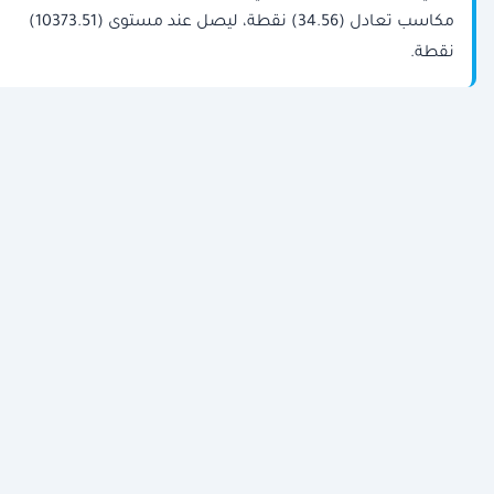
مكاسب تعادل (34.56) نقطة، ليصل عند مستوى (10373.51)
نقطة.