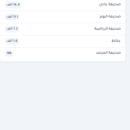
صحيفة عاجل
14.4 ألف
صحيفة اليوم
11.1 ألف
صحيفة الرياضية
7.2 ألف
عكاظ
1.6 ألف
صحيفة المرصد
188