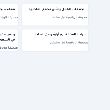
الجمعة.. الهلال يدشن مجمع الماجدية
«مهد» تجهز
صحيفة الرياضية
·
قبل ساعة
صحيفة الرياض
جراحة الفخذ تحرم أراوخو من البداية
في السعود
صحيفة الرياضية
·
قبل ساعتين
صحيفة الرياض