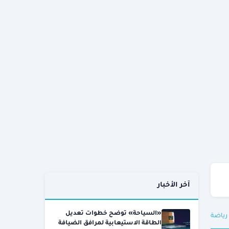
آخر الأخبار
«السياحة» توضح خطوات تعديل
 رياضة
الطاقة الاستيعابية لمرافق الضيافة