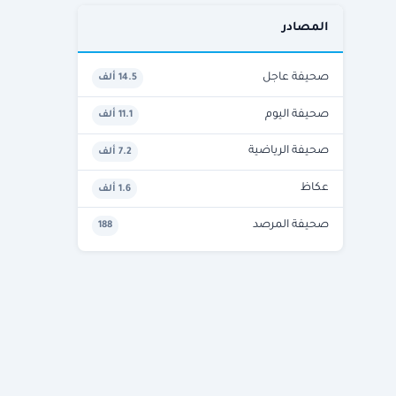
المصادر
صحيفة عاجل
14.5 ألف
صحيفة اليوم
11.1 ألف
صحيفة الرياضية
7.2 ألف
عكاظ
1.6 ألف
صحيفة المرصد
188