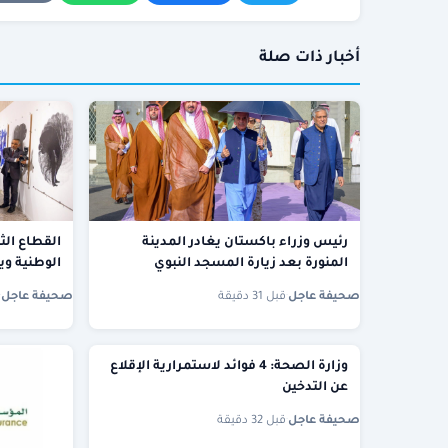
أخبار ذات صلة
رئيس وزراء باكستان يغادر المدينة
القطاع الثق
المنورة بعد زيارة المسجد النبوي
الوطنية وي
صحيفة عاجل
·
قبل 31 دقيقة
صحيفة عاجل
·
وزارة الصحة: 4 فوائد لاستمرارية الإقلاع
عن التدخين
صحيفة عاجل
·
قبل 32 دقيقة