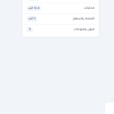
محليات
14.8 ألف
اقتصاد واسهم
5 ألف
فنون ومنوعات
0