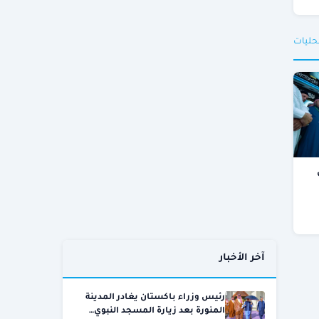
حليات
آخر الأخبار
رئيس وزراء باكستان يغادر المدينة
المنورة بعد زيارة المسجد النبوي…