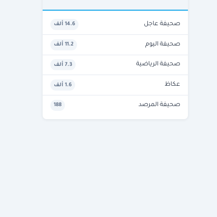
صحيفة عاجل
14.6 ألف
صحيفة اليوم
11.2 ألف
صحيفة الرياضية
7.3 ألف
عكاظ
1.6 ألف
صحيفة المرصد
188