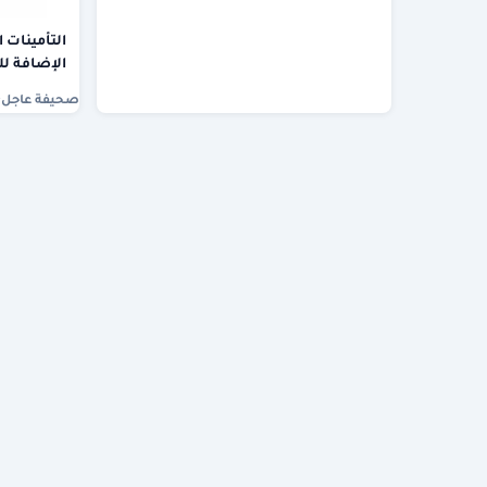
التأمينات 
الإضافة ل
صحيفة عاجل
·