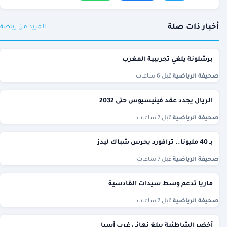
أخبار ذات صلة
المزيد من رياضة
برشلونة يلغي تجريبية المغرب
صحيفة الرياضية
·
قبل 6 ساعات
الريال يجدد عقد فينيسيوس حتى 2032
صحيفة الرياضية
·
قبل 7 ساعات
بـ 40 مليونا.. ترافورد يحرس شباك ليدز
صحيفة الرياضية
·
قبل 7 ساعات
ماريا تدعم وسط سيدات القادسية
صحيفة الرياضية
·
قبل 7 ساعات
أخضر الشاطئية يبلغ نهائي غرب آسيا