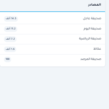
المصادر
صحيفة عاجل
14.5 ألف
صحيفة اليوم
11.2 ألف
صحيفة الرياضية
7.2 ألف
عكاظ
1.6 ألف
صحيفة المرصد
188