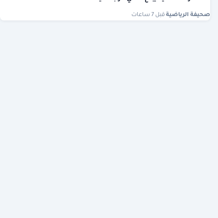
صحيفة الرياضية
·
قبل 7 ساعات