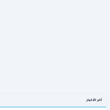
آخر الأخبار