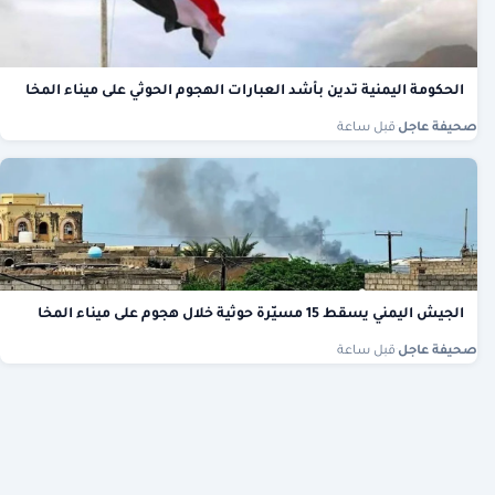
الحكومة اليمنية تدين بأشد العبارات الهجوم الحوثي على ميناء المخا
صحيفة عاجل
·
قبل ساعة
الجيش اليمني يسقط 15 مسيّرة حوثية خلال هجوم على ميناء المخا
صحيفة عاجل
·
قبل ساعة