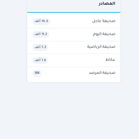
المصادر
صحيفة عاجل
14.5 ألف
صحيفة اليوم
11.2 ألف
صحيفة الرياضية
7.2 ألف
عكاظ
1.6 ألف
صحيفة المرصد
188