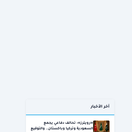
آخر الأخبار
«رويترز»: تحالف دفاعي يجمع
السعودية وتركيا وباكستان.. والتوقيع