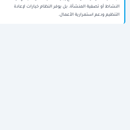
النشاط أو تصفية المنشأة، بل يوفر النظام خيارات لإعادة
التنظيم ودعم استمرارية الأعمال.