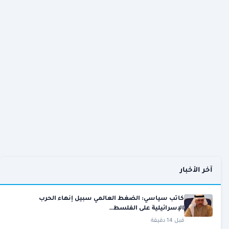
آخر الأخبار
كاتب سياسي: الضغط العالمي سبيل إنهاء الحرب
الإسرائيلية على الفلسط…
قبل 14 دقيقة