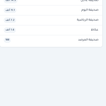
صحيفة عاجل
14.5 ألف
صحيفة اليوم
11.1 ألف
صحيفة الرياضية
7.2 ألف
عكاظ
1.6 ألف
صحيفة المرصد
188