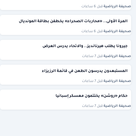
صحيفة الرياضية
·
قبل 6 ساعات
المرة الأولى.. «محاربات الصحراء» يخطفن بطاقة المونديال
صحيفة الرياضية
·
قبل 6 ساعات
جيرونا يطلب هيرنانديز.. والاتحاد يدرس العرض
صحيفة الرياضية
·
قبل 7 ساعات
المستبعدون يدرسون الطعن في قائمة الرزيزاء
صحيفة الرياضية
·
قبل 7 ساعات
حكام «روشن» يختتمون معسكر إسبانيا
صحيفة الرياضية
·
قبل 7 ساعات