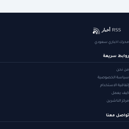
محرك اخباري سعودي
روابط سريعة
من نحن
سياسة الخصوصية
إتفاقية الاستخدام
كيف يعمل
مركز الناشرين
تواصل معنا