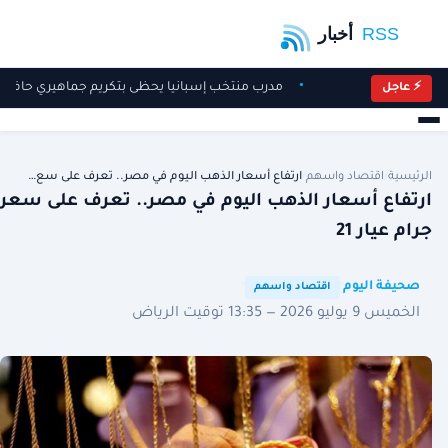
مدرب منتخب إسبانيا يحظى بتكريم جماهيري حافل
⚡ عاجل
الرئيسية
/
اقتصاد واسهم
/
ارتفاع أسعار الذهب اليوم في مصر.. تعرف على سع…
ارتفاع أسعار الذهب اليوم في مصر.. تعرف على سعر
جرام عيار 21
·
·
صحيفة اليوم
اقتصاد واسهم
الخميس 9 يوليو 2026 — 13:35 توقيت الرياض