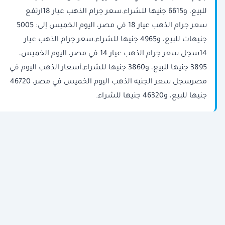
للبيع، و6615 جنيها للشراء.سعر جرام الذهب عيار 18ارتفع
سعر جرام الذهب عيار 18 في مصر، اليوم الخميس إلى: 5005
جنيهات للبيع، و4965 جنيها للشراء.سعر جرام الذهب عيار
14سجل سعر جرام الذهب عيار 14 في مصر، اليوم الخميس،
3895 جنيها للبيع، و3860 جنيها للشراء.أسعار الذهب اليوم في
مصرسجل سعر الجنيه الذهب اليوم الخميس في مصر، 46720
جنيها للبيع، و46320 جنيها للشراء.