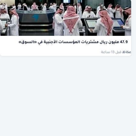
47.9 مليون ريال مشتريات المؤسسات الأجنبية في «السوق»
عكاظ
·
قبل 13 ساعة