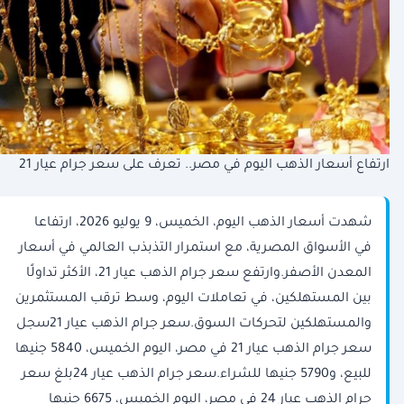
ارتفاع أسعار الذهب اليوم في مصر.. تعرف على سعر جرام عيار 21
شهدت أسعار الذهب اليوم، الخميس، 9 يوليو 2026، ارتفاعا
في الأسواق المصرية، مع استمرار التذبذب العالمي في أسعار
المعدن الأصفر.وارتفع سعر جرام الذهب عيار 21، الأكثر تداولًا
بين المستهلكين، في تعاملات اليوم، وسط ترقب المستثمرين
والمستهلكين لتحركات السوق.سعر جرام الذهب عيار 21سجل
سعر جرام الذهب عيار 21 في مصر، اليوم الخميس، 5840 جنيها
للبيع، و5790 جنيها للشراء.سعر جرام الذهب عيار 24بلغ سعر
جرام الذهب عيار 24 في مصر، اليوم الخميس، 6675 جنيها