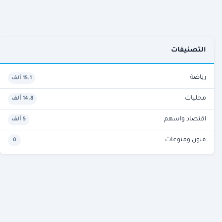
التصنيفات
رياضة
15.1 ألف
محليات
14.8 ألف
اقتصاد واسهم
5 ألف
فنون ومنوعات
0