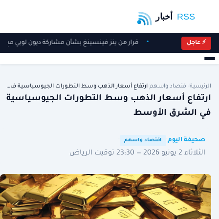
قرار من ينز فينسينغ بشأن مشاركة ديون لوبي مع الات
⚡ عاجل
الرئيسية
/
اقتصاد واسهم
/
ارتفاع أسعار الذهب وسط التطورات الجيوسياسية ف…
ارتفاع أسعار الذهب وسط التطورات الجيوسياسية
في الشرق الأوسط
·
·
صحيفة اليوم
اقتصاد واسهم
الثلاثاء 2 يونيو 2026 — 23:30 توقيت الرياض