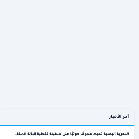
آخر الأخبار
البحرية اليمنية تحبط هجومًا حوثيًا على سفينة نفطية قبالة المخا…