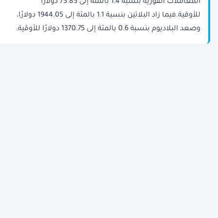
المعاملات الفورية بنسبة 1.4 بالمئة إلى 75.85 دولارًا
للأوقية.فيما زاد البلاتين بنسبة 1.1 بالمئة إلى 1944.05 دولارًا،
وصعد البلاديوم بنسبة 0.6 بالمئة إلى 1370.75 دولارًا للأوقية.