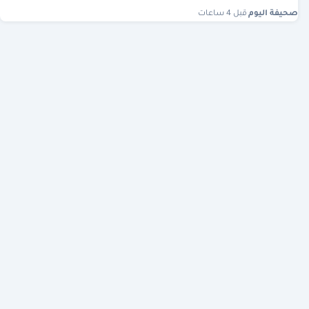
صحيفة اليوم
·
قبل 4 ساعات