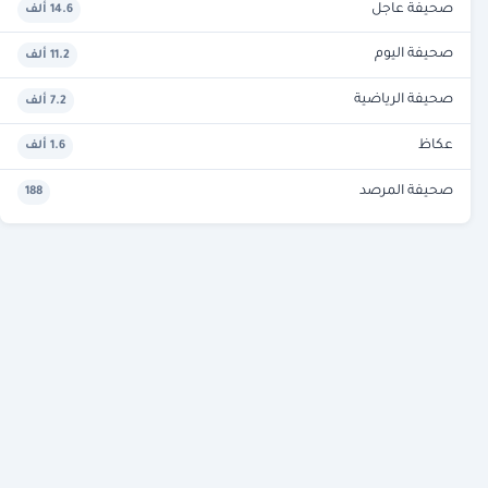
صحيفة عاجل
14.6 ألف
صحيفة اليوم
11.2 ألف
صحيفة الرياضية
7.2 ألف
عكاظ
1.6 ألف
صحيفة المرصد
188