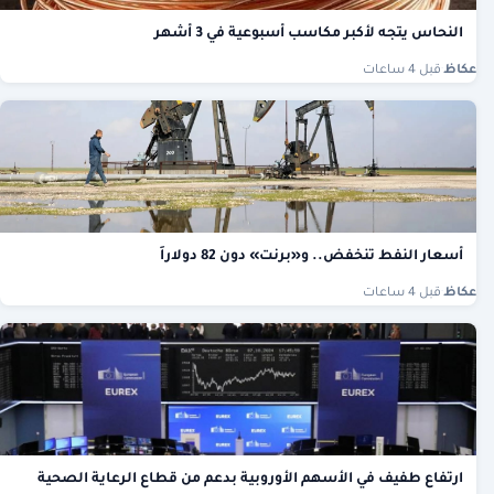
النحاس يتجه لأكبر مكاسب أسبوعية في 3 أشهر
عكاظ
·
قبل 4 ساعات
أسعار النفط تنخفض.. و«برنت» دون 82 دولاراً
عكاظ
·
قبل 4 ساعات
ارتفاع طفيف في الأسهم الأوروبية بدعم من قطاع الرعاية الصحية