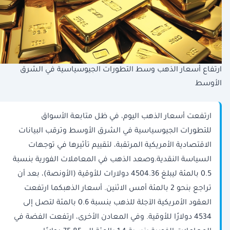
ارتفاع أسعار الذهب وسط التطورات الجيوسياسية في الشرق
الأوسط
ارتفعت أسعار الذهب اليوم، في ظل متابعة الأسواق
للتطورات الجيوسياسية في الشرق الأوسط وترقب البيانات
الاقتصادية الأمريكية المرتقبة، لتقييم تأثيرها في توجهات
السياسة النقدية.وصعد الذهب في المعاملات الفورية بنسبة
0.5 بالمئة ليبلغ 4504.36 دولارات للأوقية (الأونصة)، بعد أن
تراجع بنحو 2 بالمئة أمس الاثنين. أسعار الذهبكما ارتفعت
العقود الأمريكية الآجلة للذهب بنسبة 0.6 بالمئة لتصل إلى
4534 دولارًا للأوقية. وفي المعادن الأخرى، ارتفعت الفضة في