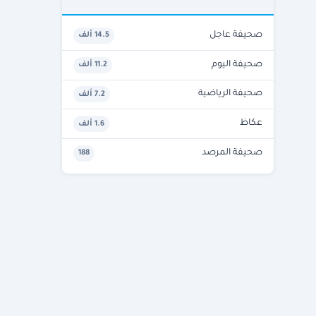
صحيفة عاجل
14.5 ألف
صحيفة اليوم
11.2 ألف
صحيفة الرياضية
7.2 ألف
عكاظ
1.6 ألف
صحيفة المرصد
188