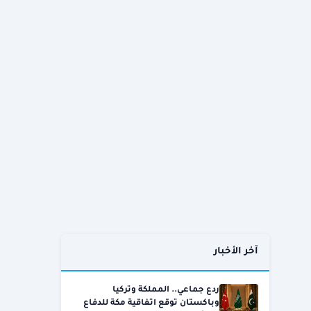
آخر الأخبار
ردع جماعي.. المملكة وتركيا
وباكستان توقع اتفاقية مكة للدفاع