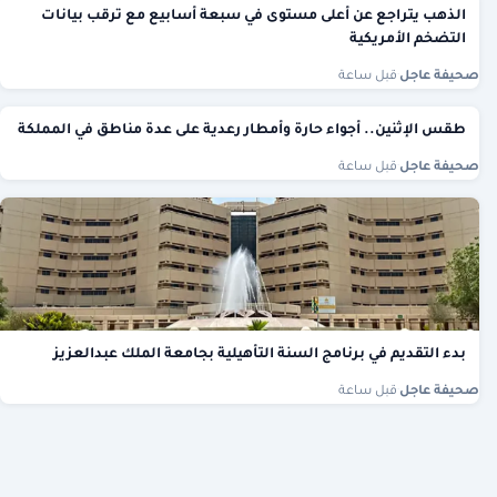
الذهب يتراجع عن أعلى مستوى في سبعة أسابيع مع ترقب بيانات
التضخم الأمريكية
صحيفة عاجل
·
قبل ساعة
طقس الإثنين.. أجواء حارة وأمطار رعدية على عدة مناطق في المملكة
صحيفة عاجل
·
قبل ساعة
بدء التقديم في برنامج السنة التأهيلية بجامعة الملك عبدالعزيز
صحيفة عاجل
·
قبل ساعة