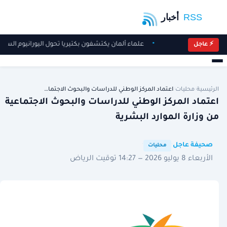
علماء ألمان يكتشفون بكتيريا تحول اليورانيوم الس
⚡ عاجل
الرئيسية
/
محليات
/
اعتماد المركز الوطني للدراسات والبحوث الاجتما…
اعتماد المركز الوطني للدراسات والبحوث الاجتماعية
من وزارة الموارد البشرية
·
·
صحيفة عاجل
محليات
الأربعاء 8 يوليو 2026 — 14:27 توقيت الرياض