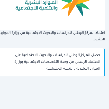
اعتماد المركز الوطني للدراسات والبحوث الاجتماعية من وزارة الموارد
البشرية
حصل المركز الوطني للدراسات والبحوث الاجتماعية على
الاعتماد الرسمي من وحدة التخصصات الاجتماعية بوزارة
الموارد البشرية والتنمية الاجتماعية.