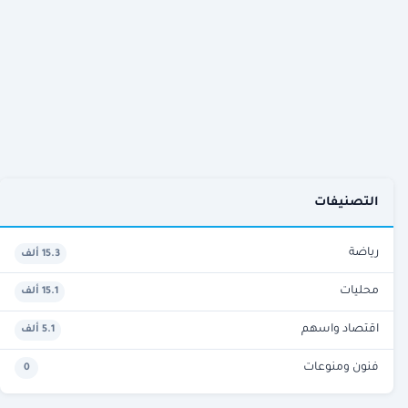
التصنيفات
رياضة
15.3 ألف
محليات
15.1 ألف
اقتصاد واسهم
5.1 ألف
فنون ومنوعات
0