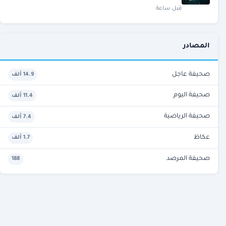
قبل ساعة
المصادر
صحيفة عاجل
14.9 ألف
صحيفة اليوم
11.4 ألف
صحيفة الرياضية
7.4 ألف
عكاظ
1.7 ألف
صحيفة المرصد
188