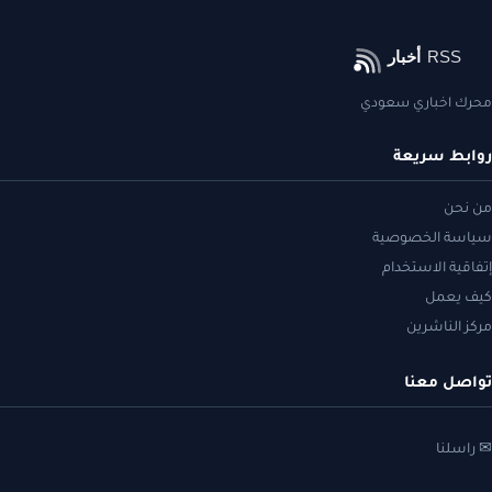
محرك اخباري سعودي
روابط سريعة
من نحن
سياسة الخصوصية
إتفاقية الاستخدام
كيف يعمل
مركز الناشرين
تواصل معنا
✉ راسلنا