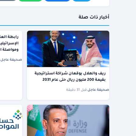
أخبار ذات صلة
رابطة العا
الإسرائيلي
ومواصلة ا
صحيفة عاجل
·
ريف والهلال يوقعان شراكة استراتيجية
بقيمة 200 مليون ريال حتى عام 2031
صحيفة عاجل
·
قبل 31 دقيقة