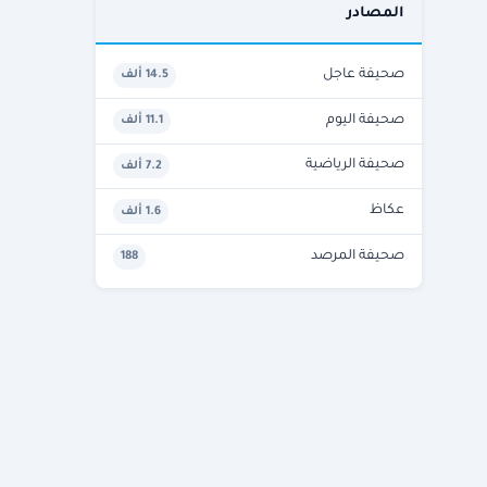
المصادر
صحيفة عاجل
14.5 ألف
صحيفة اليوم
11.1 ألف
صحيفة الرياضية
7.2 ألف
عكاظ
1.6 ألف
صحيفة المرصد
188