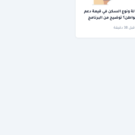
لة ونوع السكن في قيمة دعم
اطن؟ توضيح من البرنامج
قبل 38 دقيقة