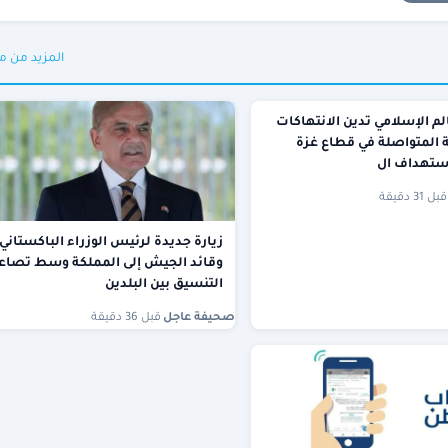
المزيد من م
لم الإسلامي تدين الانتهاكات
ة المتواصلة في قطاع غزة
ستهداف ال
قبل 31 دقيقة
زيارة جديدة لرئيس الوزراء الباكستاني
وقائد الجيش إلى المملكة وسط تصاع
التنسيق بين البلدين
صحيفة عاجل
·
قبل 36 دقيقة