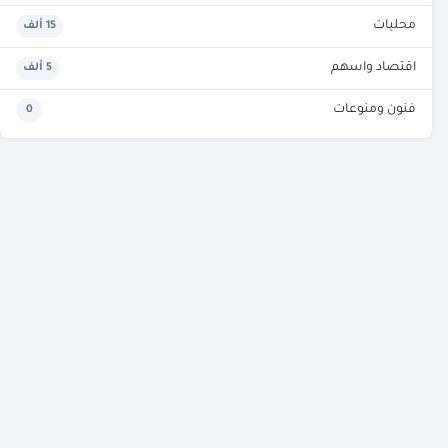
محليات
15 ألف
اقتصاد واسهم
5 ألف
فنون ومنوعات
0