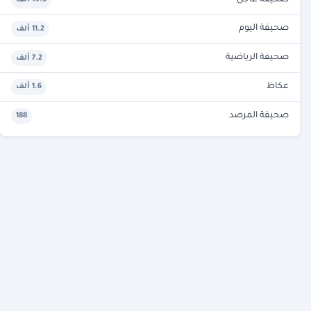
14.5 ألف
صحيفة اليوم
11.2 ألف
صحيفة الرياضية
7.2 ألف
عكاظ
1.6 ألف
صحيفة المرصد
188