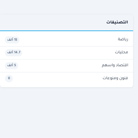
التصنيفات
رياضة
15 ألف
محليات
14.7 ألف
اقتصاد واسهم
5 ألف
فنون ومنوعات
0