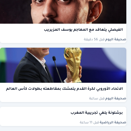
الفيصلي يتعاقد مع المهاجم يوسف المزيريب
صحيفة اليوم
·
قبل 56 دقيقة
الاتحاد الأوروبي لكرة القدم يتمسّك بمقاطعته بطولات كأس العالم
صحيفة اليوم
·
قبل ساعة
برشلونة يلغي تجريبية المغرب
صحيفة الرياضية
·
قبل 11 ساعة