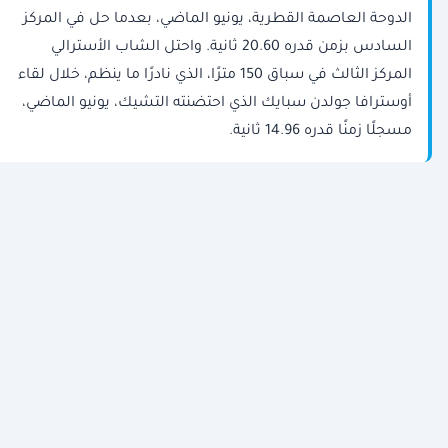
الدوحة العاصمة القطرية، يونيو الماضي، بعدما حل في المركز
السادس بزمن قدره 20.60 ثانية. واحتل الشاب الأسترالي
المركز الثالث في سباق 150 مترًا، الذي نادرًا ما ينظم، خلال لقاء
أوسترافا جولدن ​سبايك الذي احتضنته ​التشيك، يونيو الماضي،
مسجلًا زمنًا قدره 14.96 ثانية.