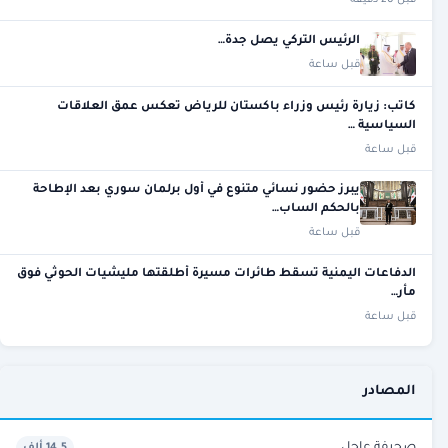
الرئيس التركي يصل جدة…
قبل ساعة
كاتب: زيارة رئيس وزراء باكستان للرياض تعكس عمق العلاقات
السياسية …
قبل ساعة
يبرز حضور نسائي متنوع في أول برلمان سوري بعد الإطاحة
بالحكم الساب…
قبل ساعة
الدفاعات اليمنية تسقط طائرات مسيرة أطلقتها مليشيات الحوثي فوق
مأر…
قبل ساعة
المصادر
صحيفة عاجل