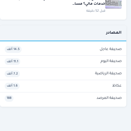
خدمات مالي؟ مسا…
قبل 52 دقيقة
المصادر
صحيفة عاجل
14.5 ألف
صحيفة اليوم
11.1 ألف
صحيفة الرياضية
7.2 ألف
عكاظ
1.6 ألف
صحيفة المرصد
188