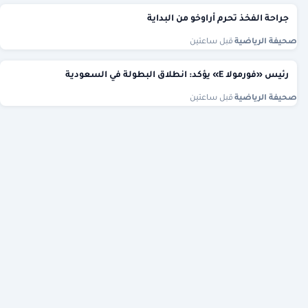
جراحة الفخذ تحرم أراوخو من البداية
صحيفة الرياضية
·
قبل ساعتين
رئيس «فورمولا E» يؤكد: انطلاق البطولة في السعودية
صحيفة الرياضية
·
قبل ساعتين