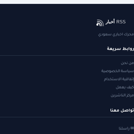
محرك اخباري سعودي
روابط سريعة
من نحن
سياسة الخصوصية
إتفاقية الاستخدام
كيف يعمل
مركز الناشرين
تواصل معنا
✉ راسلنا