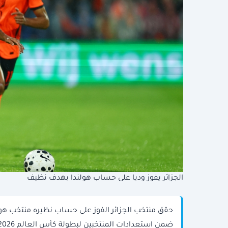
الجزائر يفوز وديا على حساب هولندا بهدف نظيف
حقق منتخب الجزائر الفوز على حساب نظيره منتخب هولند