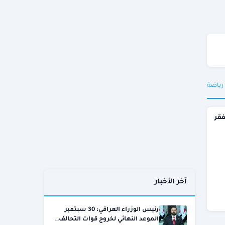
 رياضة
فقر
آخر الأخبار
رئيس الوزراء العراقي: 30 سبتمبر
الموعد النهائي لخروج قوات التحالف…