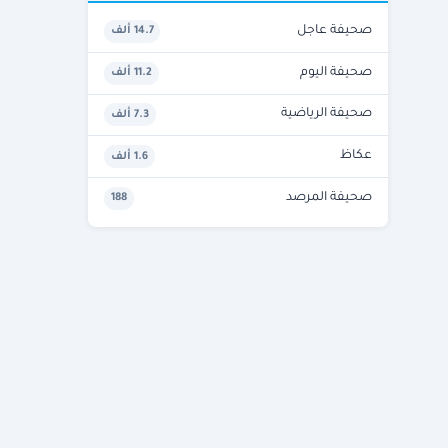
صحيفة عاجل
14.7 ألف
صحيفة اليوم
11.2 ألف
صحيفة الرياضية
7.3 ألف
عكاظ
1.6 ألف
صحيفة المرصد
188