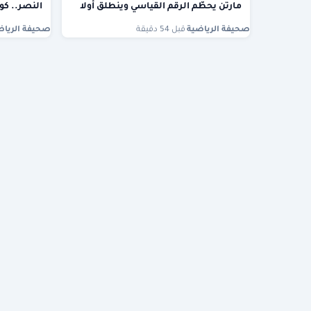
مارتن يحطّم الرقم القياسي وينطلق أولا
النصر.. كوس
صحيفة الرياضية
·
قبل 54 دقيقة
صحيفة الرياض