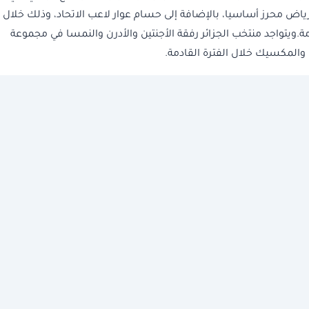
اركة رياض محرز أساسيا، بالإضافة إلى حسام عوار لاعب الاتحاد، وذلك خلال
ة.ويتواجد منتخب الجزائر رفقة الأجنتين والأدرن والنمسا في مجموعة