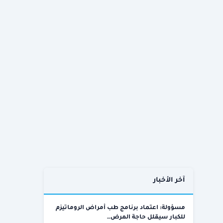
آخر الأخبار
مسؤولة: اعتماد برنامج طب أمراض الروماتيزم
للكبار سيقلل حاجة المرض…