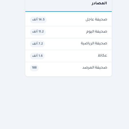
المصادر
صحيفة عاجل
14.5 ألف
صحيفة اليوم
11.2 ألف
صحيفة الرياضية
7.2 ألف
عكاظ
1.6 ألف
صحيفة المرصد
188