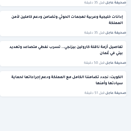
صحيفة عاجل
·
قبل 35 دقيقة
إدانات خليجية وعربية لهجمات الحوثي وتضامن ودعم كاملين لأمن
المملكة
صحيفة عاجل
·
قبل 35 دقيقة
تفاصيل أزمة ناقلة كارولين بيزنجي.. تسرب نفطي متصاعد وتهديد
بيئي في عُمان
صحيفة عاجل
·
قبل 50 دقيقة
الكويت: نجدد تضامننا الكامل مع المملكة ودعم إجراءاتها لحماية
سيادتها وأمنها
صحيفة عاجل
·
قبل 51 دقيقة