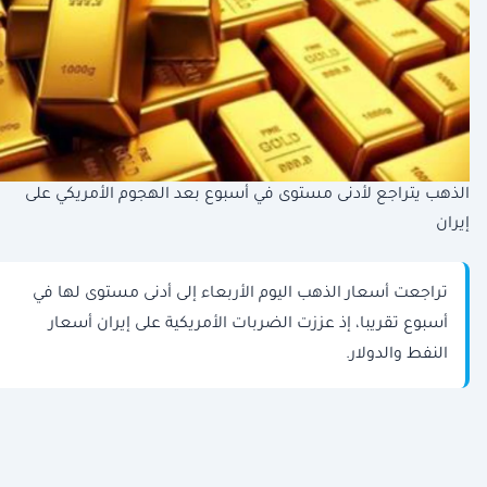
الذهب يتراجع لأدنى مستوى في أسبوع بعد الهجوم الأمريكي على
إيران
تراجعت أسعار الذهب اليوم الأربعاء إلى أدنى مستوى لها في
أسبوع تقريبا، إذ عززت الضربات الأمريكية على إيران أسعار
النفط والدولار.