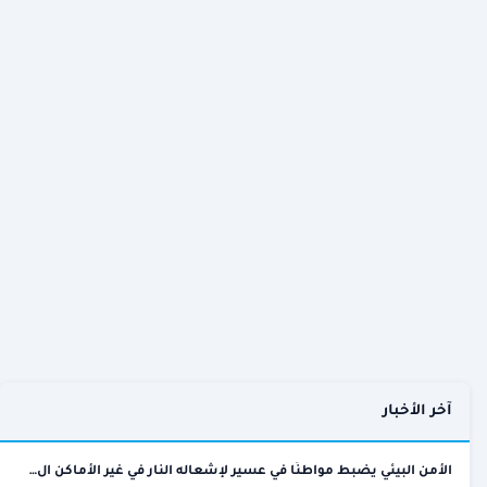
آخر الأخبار
الأمن البيئي يضبط مواطنًا في عسير لإشعاله النار في غير الأماكن ال…