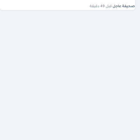
صحيفة عاجل
·
قبل 49 دقيقة