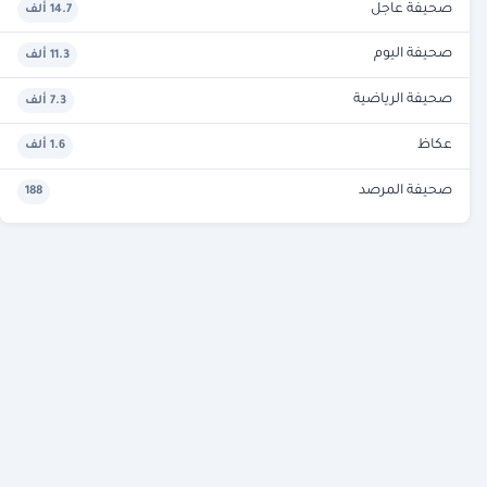
صحيفة عاجل
14.7 ألف
صحيفة اليوم
11.3 ألف
صحيفة الرياضية
7.3 ألف
عكاظ
1.6 ألف
صحيفة المرصد
188