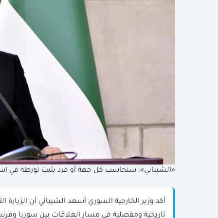
«الشيباني»: سنحاسب كل جهة أو فرد يثبت تورطه في اس
أكد وزير الخارجية السوري أسعد الشيباني أن الزيارة 
تاريخية ومفصلية في مسار العلاقات بين سوريا وفرنسا