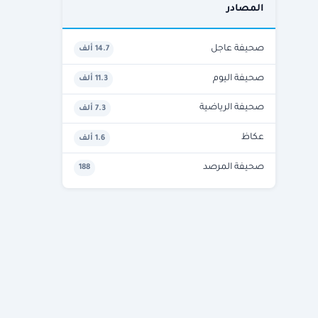
المصادر
صحيفة عاجل
14.7 ألف
صحيفة اليوم
11.3 ألف
صحيفة الرياضية
7.3 ألف
عكاظ
1.6 ألف
صحيفة المرصد
188