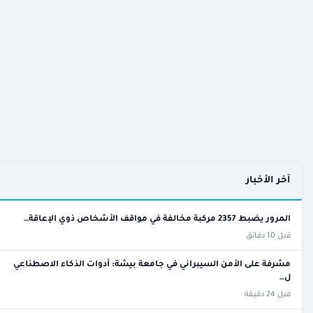
آخر الأخبار
المرور يضبط 2357 مركبة مخالفة في مواقف الأشخاص ذوي الإعاقة…
قبل 10 دقائق
مشرفة على الأمن السيبراني في جامعة بيشة: أدوات الذكاء الاصطناعي
ل…
قبل 24 دقيقة