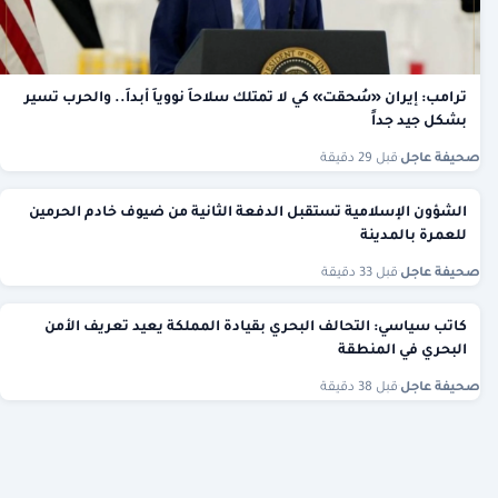
ترامب: إيران «سُحقت» كي لا تمتلك سلاحاً نووياً أبداً.. والحرب تسير
بشكل جيد جداً
صحيفة عاجل
·
قبل 29 دقيقة
الشؤون الإسلامية تستقبل الدفعة الثانية من ضيوف خادم الحرمين
للعمرة بالمدينة
صحيفة عاجل
·
قبل 33 دقيقة
كاتب سياسي: التحالف البحري بقيادة المملكة يعيد تعريف الأمن
البحري في المنطقة
صحيفة عاجل
·
قبل 38 دقيقة