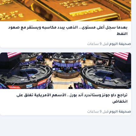
بعدما سجل أعلى مستوى.. الذهب يبدد مكاسبه ويستقر مع صعود
النفط
صحيفة اليوم
·
قبل 9 ساعات
تراجع داو جونز وستاندرد آند بورز.. الأسهم الأمريكية تغلق على
انخفاض
صحيفة اليوم
·
قبل 9 ساعات