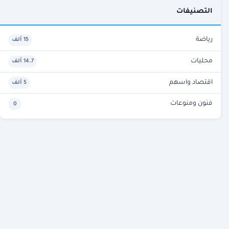
التصنيفات
رياضة
15 ألف
محليات
14.7 ألف
اقتصاد واسهم
5 ألف
فنون ومنوعات
0