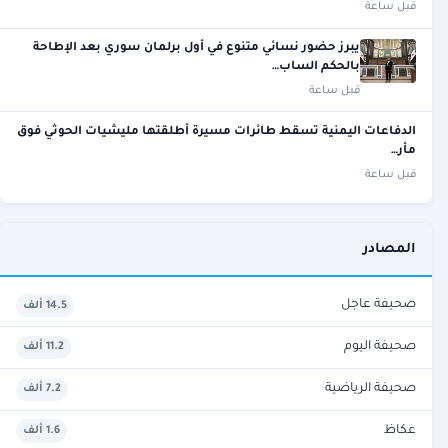
قبل ساعة
يبرز حضور نسائي متنوع في أول برلمان سوري بعد الإطاحة
بالحكم الساب…
قبل ساعة
الدفاعات اليمنية تسقط طائرات مسيرة أطلقتها مليشيات الحوثي فوق
مأر…
قبل ساعة
المصادر
صحيفة عاجل
14.5 ألف
صحيفة اليوم
11.2 ألف
صحيفة الرياضية
7.2 ألف
عكاظ
1.6 ألف