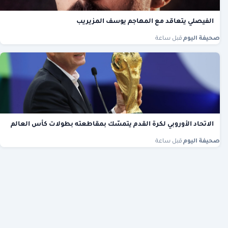
الفيصلي يتعاقد مع المهاجم يوسف المزيريب
صحيفة اليوم
·
قبل ساعة
الاتحاد الأوروبي لكرة القدم يتمسّك بمقاطعته بطولات كأس العالم
صحيفة اليوم
·
قبل ساعة