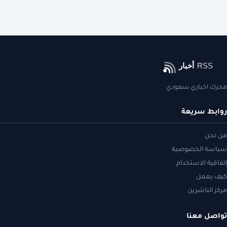
محرك اخباري سعودي
روابط سريعة
من نحن
سياسة الخصوصية
إتفاقية الاستخدام
كيف يعمل
مركز الناشرين
تواصل معنا