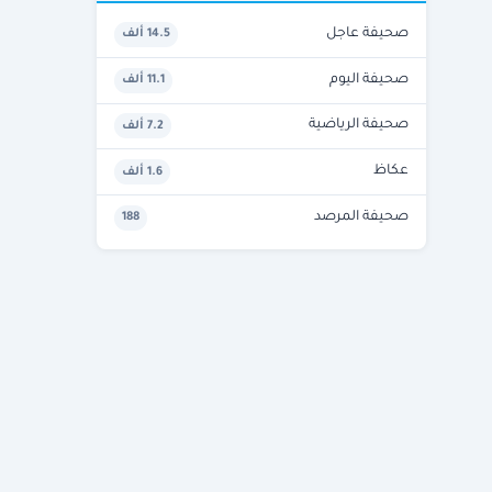
صحيفة عاجل
14.5 ألف
صحيفة اليوم
11.1 ألف
صحيفة الرياضية
7.2 ألف
عكاظ
1.6 ألف
صحيفة المرصد
188