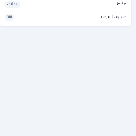
عكاظ
1.6 ألف
صحيفة المرصد
188