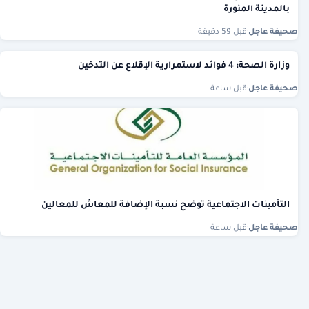
بالمدينة المنورة
صحيفة عاجل
·
قبل 59 دقيقة
وزارة الصحة: 4 فوائد لاستمرارية الإقلاع عن التدخين
صحيفة عاجل
·
قبل ساعة
التأمينات الاجتماعية توضح نسبة الإضافة للمعاش للمعالين
صحيفة عاجل
·
قبل ساعة