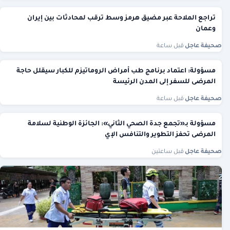
تراجع الملاحة عبر مضيق هرمز وسط ترقب لمحادثات بين إيران
وعمان
صحيفة عاجل
·
قبل ساعة
مسؤولة: اعتماد برنامج طب أمراض الروماتيزم للكبار سيقلل حاجة
المرضى للسفر إلى المدن الرئيسة
صحيفة عاجل
·
قبل ساعة
مسؤولة بـ«تجمع جدة الصحي الثاني»: الجائزة الوطنية لسلامة
المرضى تحفز التطوير والتنافس الإي
صحيفة عاجل
·
قبل ساعتين