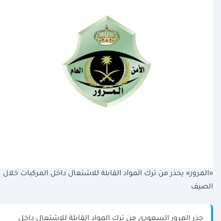
«المرور» يحذر من ترك المواد القابلة للاشتعال داخل المركبات خلال
الصيف
حذر المرور السعودي من ترك المواد القابلة للاشتعال داخل