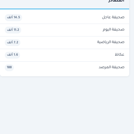
المصادر
صحيفة عاجل
14.5 ألف
صحيفة اليوم
11.2 ألف
صحيفة الرياضية
7.2 ألف
عكاظ
1.6 ألف
صحيفة المرصد
188