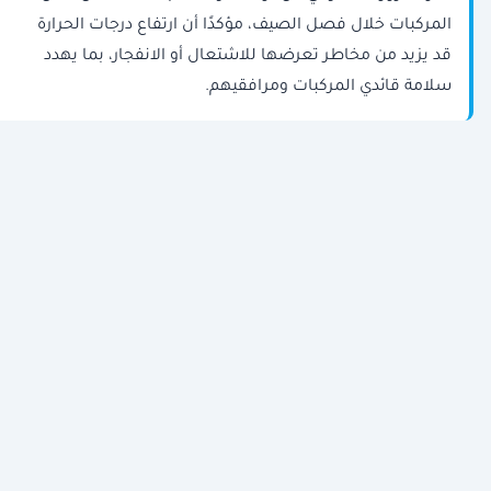
المركبات خلال فصل الصيف، مؤكدًا أن ارتفاع درجات الحرارة
قد يزيد من مخاطر تعرضها للاشتعال أو الانفجار، بما يهدد
سلامة قائدي المركبات ومرافقيهم.