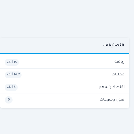
التصنيفات
رياضة
15 ألف
محليات
14.7 ألف
اقتصاد واسهم
5 ألف
فنون ومنوعات
0