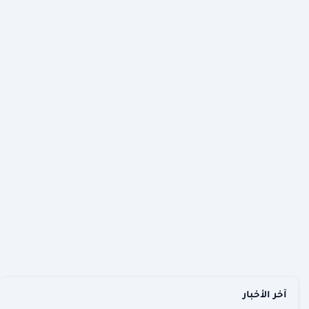
آخر الأخبار