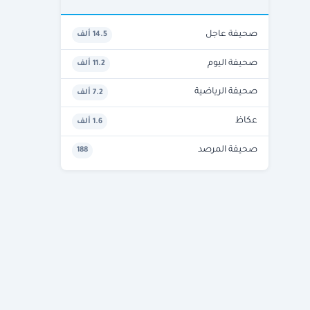
صحيفة عاجل
14.5 ألف
صحيفة اليوم
11.2 ألف
صحيفة الرياضية
7.2 ألف
عكاظ
1.6 ألف
صحيفة المرصد
188