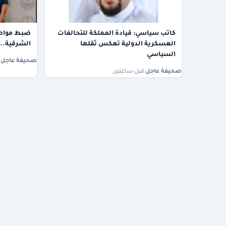
كاتب سياسي: قيادة المملكة للتحالفات
ضبط مواطن
العسكرية الدولية تعكس ثقلها
الشرقية.. 
السياسي
صحيفة عاجل
·
صحيفة عاجل
·
قبل ساعتين