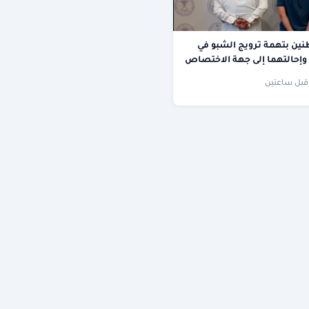
ين بتهمة ترويج الشبو في
وإحالتهما إلى جهة الاختصاص
قبل ساعتين