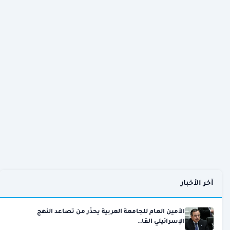
آخر الأخبار
الأمين العام للجامعة العربية يحذّر من تصاعد النهج
الإسرائيلي القا…