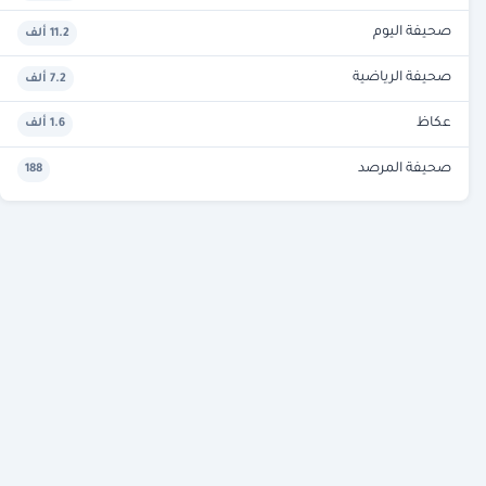
صحيفة اليوم
11.2 ألف
صحيفة الرياضية
7.2 ألف
عكاظ
1.6 ألف
صحيفة المرصد
188