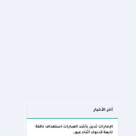
آخر الأخبار
الإمارات تُدين بأشد العبارات استهداف ناقلة
تابعة لأدنوك أثناء عبو…