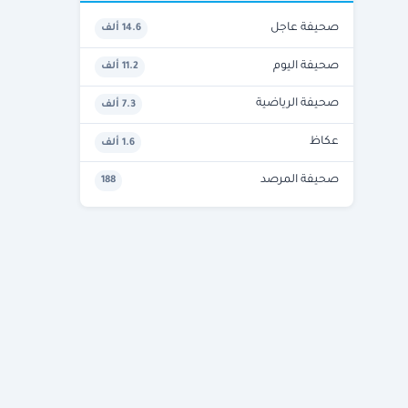
صحيفة عاجل
14.6 ألف
صحيفة اليوم
11.2 ألف
صحيفة الرياضية
7.3 ألف
عكاظ
1.6 ألف
صحيفة المرصد
188