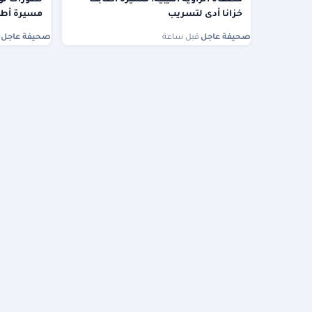
خزانا أدى لتسريب
مسيرة أطل
صحيفة عاجل
·
قبل ساعة
صحيفة عاجل
·