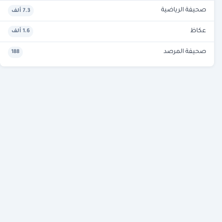
صحيفة الرياضية
7.3 ألف
عكاظ
1.6 ألف
صحيفة المرصد
188