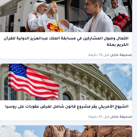
اكتمال وصول المشاركين في مسابقة الملك عبدالعزيز الدولية للقرآن
الكريم بمكة
صحيفة عاجل
·
قبل 33 دقيقة
الشيوخ الأمريكي يقر مشروع قانون شامل لفرض عقوبات على روسيا
صحيفة عاجل
·
قبل 41 دقيقة