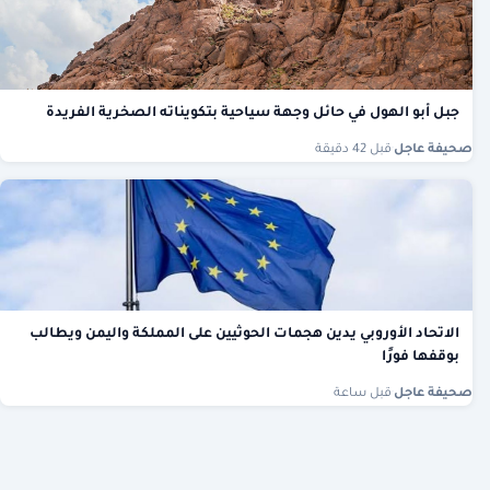
جبل أبو الهول في حائل وجهة سياحية بتكويناته الصخرية الفريدة
صحيفة عاجل
·
قبل 42 دقيقة
الاتحاد الأوروبي يدين هجمات الحوثيين على المملكة واليمن ويطالب
بوقفها فورًا
صحيفة عاجل
·
قبل ساعة