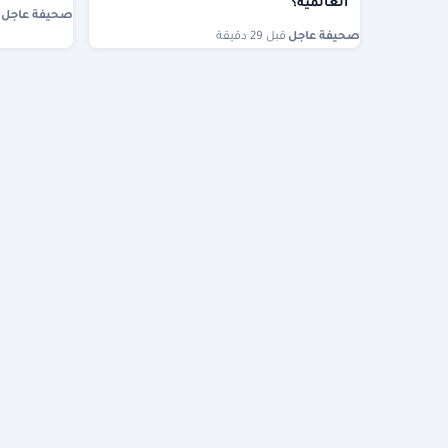
العالمية؟
صحيفة عاجل
·
صحيفة عاجل
·
قبل 29 دقيقة