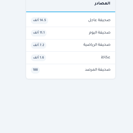
المصادر
صحيفة عاجل
14.5 ألف
صحيفة اليوم
11.1 ألف
صحيفة الرياضية
7.2 ألف
عكاظ
1.6 ألف
صحيفة المرصد
188