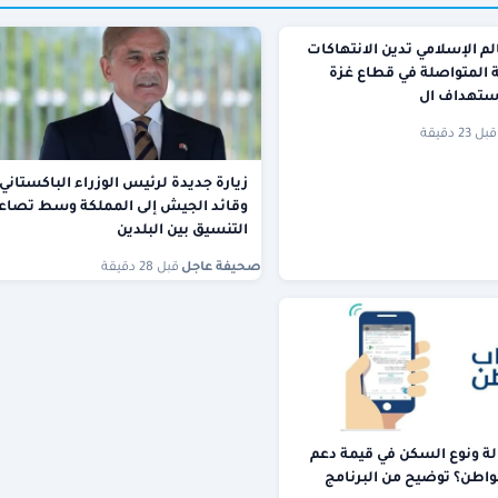
لم الإسلامي تدين الانتهاكات
ة المتواصلة في قطاع غزة
ستهداف ال
قبل 23 دقيقة
زيارة جديدة لرئيس الوزراء الباكستاني
وقائد الجيش إلى المملكة وسط تصاع
التنسيق بين البلدين
صحيفة عاجل
·
قبل 28 دقيقة
لة ونوع السكن في قيمة دعم
اطن؟ توضيح من البرنامج