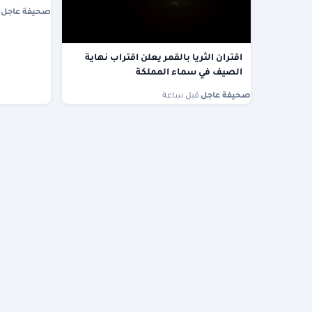
صحيفة عاجل
·
اقتران الثريا بالقمر يعلن اقتراب نهاية
الصيف في سماء المملكة
صحيفة عاجل
·
قبل ساعة