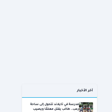
آخر الأخبار
مدرسة في تايلاند تتحول إلى ساحة
رعب.. طالب يقتل معلمًا ويصيب