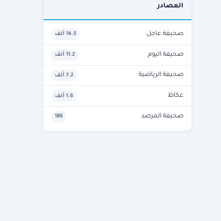
المصادر
صحيفة عاجل
14.5 ألف
صحيفة اليوم
11.2 ألف
صحيفة الرياضية
7.2 ألف
عكاظ
1.6 ألف
صحيفة المرصد
188