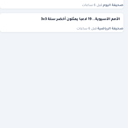
صحيفة اليوم
·
قبل 6 ساعات
الأمم الآسيوية.. 19 لاعبا يمثلون أخضر سلة 3x3
صحيفة الرياضية
·
قبل 6 ساعات