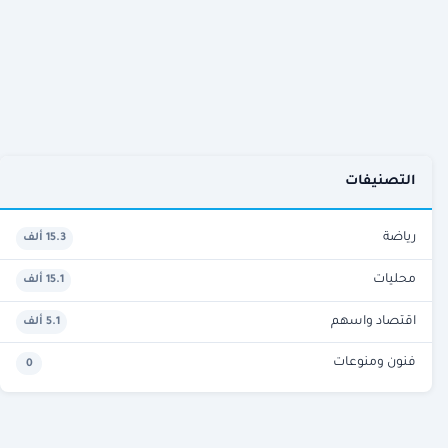
التصنيفات
رياضة
15.3 ألف
محليات
15.1 ألف
اقتصاد واسهم
5.1 ألف
فنون ومنوعات
0