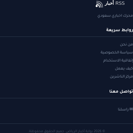
محرك اخباري سعودي
روابط سريعة
من نحن
سياسة الخصوصية
إتفاقية الاستخدام
كيف يعمل
مركز الناشرين
تواصل معنا
✉ راسلنا
© 2026 بوابة أخبار الرياض. جميع الحقوق محفوظة.