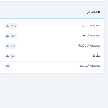
المصادر
صحيفة عاجل
14.9 ألف
صحيفة اليوم
11.4 ألف
صحيفة الرياضية
7.4 ألف
عكاظ
1.7 ألف
صحيفة المرصد
188