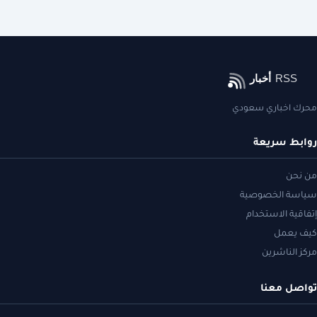
محرك اخباري سعودي
روابط سريعة
من نحن
سياسة الخصوصية
إتفاقية الاستخدام
كيف يعمل
مركز الناشرين
تواصل معنا