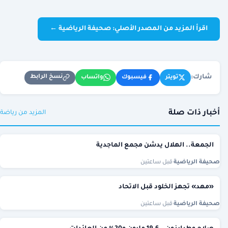
اقرأ المزيد من المصدر الأصلي: صحيفة الرياضية ←
شارك:
نسخ الرابط
تويتر
فيسبوك
واتساب
أخبار ذات صلة
المزيد من رياضة
الجمعة.. الهلال يدشن مجمع الماجدية
صحيفة الرياضية
·
قبل ساعتين
«مهد» تجهز الخلود قبل الاتحاد
صحيفة الرياضية
·
قبل ساعتين