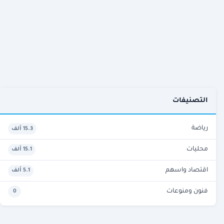
التصنيفات
رياضة
15.3 ألف
محليات
15.1 ألف
اقتصاد واسهم
5.1 ألف
فنون ومنوعات
0