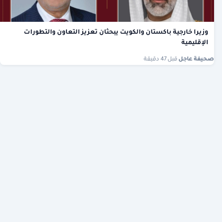
وزيرا خارجية باكستان والكويت يبحثان تعزيز التعاون والتطورات
الإقليمية
صحيفة عاجل
·
قبل 47 دقيقة