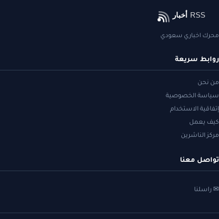
محرك اخباري سعودي
روابط سريعة
من نحن
سياسة الخصوصية
إتفاقية الاستخدام
كيف يعمل
مركز الناشرين
تواصل معنا
✉ راسلنا