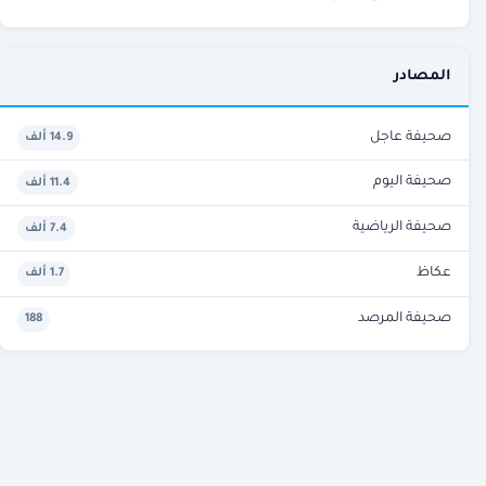
المصادر
صحيفة عاجل
14.9 ألف
صحيفة اليوم
11.4 ألف
صحيفة الرياضية
7.4 ألف
عكاظ
1.7 ألف
صحيفة المرصد
188