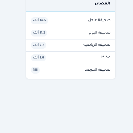
المصادر
صحيفة عاجل
14.5 ألف
صحيفة اليوم
11.2 ألف
صحيفة الرياضية
7.2 ألف
عكاظ
1.6 ألف
صحيفة المرصد
188