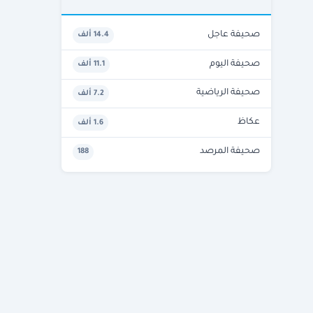
صحيفة عاجل
14.4 ألف
صحيفة اليوم
11.1 ألف
صحيفة الرياضية
7.2 ألف
عكاظ
1.6 ألف
صحيفة المرصد
188