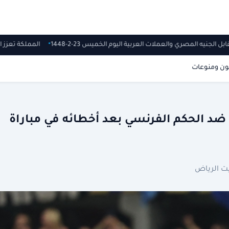
ابل الجنيه المصري والعملات العربية اليوم الخميس 23-2-1448
المملكة تعزز الطاقة النظيفة.. 
ون ومنوعات
ضد الحكم الفرنسي بعد أخطائه في مباراة