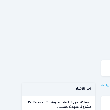
 رياضة
آخر الأخبار
المملكة تعزز الطاقة النظيفة.. «الإحصاء»: 15
مشروعًا متجددًا باستث…