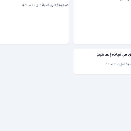
صحيفة الرياضية
·
قبل 11 ساعة
ثق في قيادة إنفانتينو
ية
·
قبل 12 ساعة