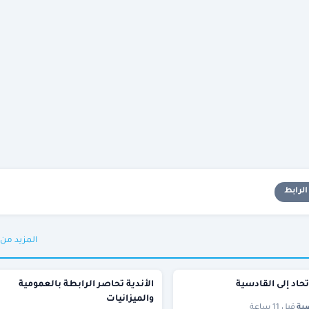
لرابط
المزيد من
تحاد إلى القادسية
الأندية تحاصر الرابطة بالعمومية
والميزانيات
ية
·
قبل 11 ساعة