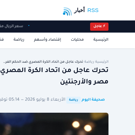
سعر الريال مق
⚡ عاجل
الرئيسية
محليات
إقتصاد وأسهم
رياضة
فن
الرئيسية
/
رياضة
/
تحرك عاجل من اتحاد الكرة المصري ضد الحكم الفر…
تحرك عاجل من اتحاد الكرة المصري 
مصر والأرجنتين
·
·
الأربعاء 8 يوليو 2026 — 05:14 توقيت الرياض
صحيفة اليوم
رياضة