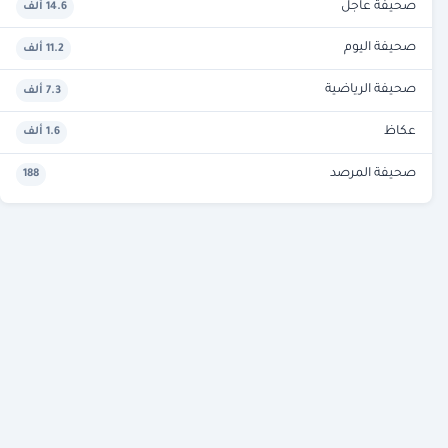
صحيفة عاجل
14.6 ألف
صحيفة اليوم
11.2 ألف
صحيفة الرياضية
7.3 ألف
عكاظ
1.6 ألف
صحيفة المرصد
188