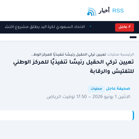
الاتحاد السعودي لكرة اليد يطلق مشروع اكتشاف 
⚡ عاجل
الرئيسية
/
محليات
/
تعيين تركي الحقيل رئيسًا تنفيذيًا للمركز الوط…
تعيين تركي الحقيل رئيسًا تنفيذيًا للمركز الوطني
للتفتيش والرقابة
·
·
صحيفة عاجل
محليات
الاثنين 1 يونيو 2026 — 17:50 توقيت الرياض