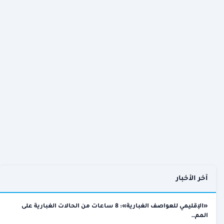
آخر الأخبار
«الإقليمي للعواصف الغبارية»: 8 ساعات من الحالات الغبارية على
المم…