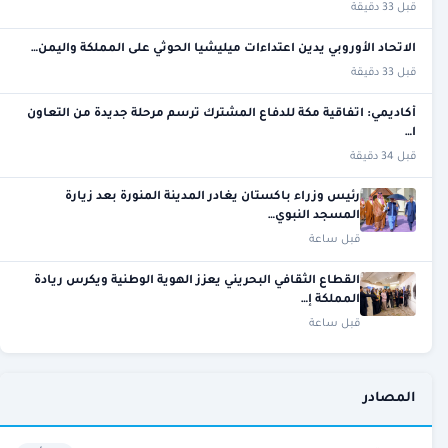
قبل 33 دقيقة
الاتحاد الأوروبي يدين اعتداءات ميليشيا الحوثي على المملكة واليمن…
قبل 33 دقيقة
أكاديمي: اتفاقية مكة للدفاع المشترك ترسم مرحلة جديدة من التعاون
ا…
قبل 34 دقيقة
رئيس وزراء باكستان يغادر المدينة المنورة بعد زيارة
المسجد النبوي…
قبل ساعة
القطاع الثقافي البحريني يعزز الهوية الوطنية ويكرس ريادة
المملكة إ…
قبل ساعة
المصادر