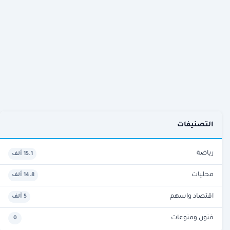
التصنيفات
رياضة
15.1 ألف
محليات
14.8 ألف
اقتصاد واسهم
5 ألف
فنون ومنوعات
0