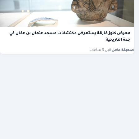
معرض كنوز غارقة يستعرض مكتشفات مسجد عثمان بن عفان في
جدة التاريخية
صحيفة عاجل
·
قبل 3 ساعات