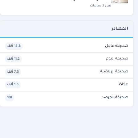
قبل 3 ساعات
المصادر
صحيفة عاجل
14.6 ألف
صحيفة اليوم
11.2 ألف
صحيفة الرياضية
7.3 ألف
عكاظ
1.6 ألف
صحيفة المرصد
188