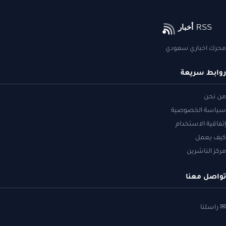
محرك اخباري سعودي
روابط سريعة
من نحن
سياسة الخصوصية
إتفاقية الاستخدام
كيف يعمل
مركز الناشرين
تواصل معنا
✉ راسلنا