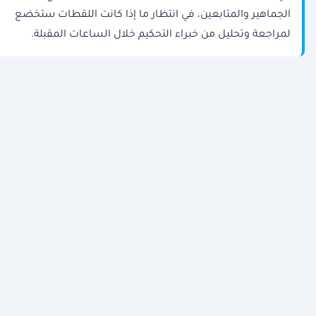
الجماهير والمتابعين، في انتظار ما إذا كانت اللقطات ستخضع
لمراجعة وتحليل من خبراء التحكيم خلال الساعات المقبلة.