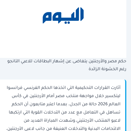
حكم مصر والأرجنتين يتغاضى عن إشهار البطاقات للاعبي التانجو
رغم الخشونة الزائدة
أثارت القرارات التحكيمية التي اتخذها الحكم الفرنسي فرانسوا
ليتكسير خلال مواجهة منتخب مصر أمام الأرجنتين في كأس
العالم 2026 حالة من الجدل، بعدما اعتبر متابعون أن الحكم
تساهل في التعامل مع عدد من التدخلات القوية التي ارتكبها
لاعبو المنتخب الأرجنتيني.وشهدت المباراة العديد من
الالتحامات البدنية والتدخلات العنيفة من جانب لاعبي الأرجنتين،