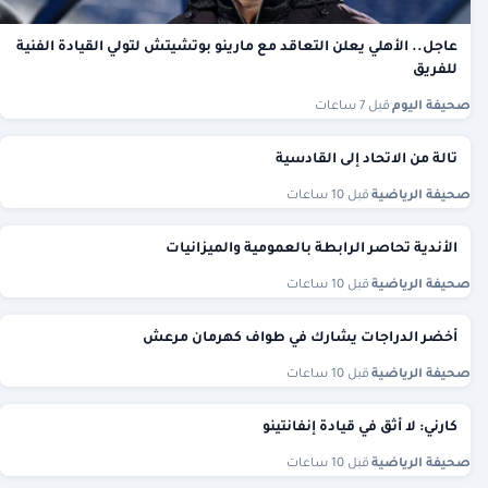
عاجل.. الأهلي يعلن التعاقد مع مارينو بوتشيتش لتولي القيادة الفنية
للفريق
صحيفة اليوم
·
قبل 7 ساعات
تالة من الاتحاد إلى القادسية
صحيفة الرياضية
·
قبل 10 ساعات
الأندية تحاصر الرابطة بالعمومية والميزانيات
صحيفة الرياضية
·
قبل 10 ساعات
أخضر الدراجات يشارك في طواف كهرمان مرعش
صحيفة الرياضية
·
قبل 10 ساعات
كارني: لا أثق في قيادة إنفانتينو
صحيفة الرياضية
·
قبل 10 ساعات