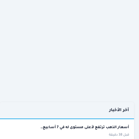
آخر الأخبار
أسعار الذهب ترتفع لأعلى مستوى له في 7 أسابيع…
قبل 38 دقيقة