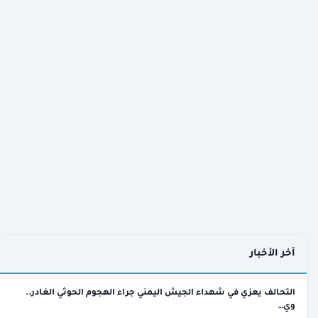
آخر الأخبار
التحالف يعزي في شهداء الجيش اليمني جراء الهجوم الحوثي الغادر..
وي…