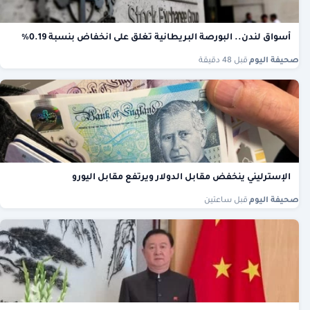
أسواق لندن.. البورصة البريطانية تغلق على انخفاض بنسبة 0.19%
صحيفة اليوم
·
قبل 48 دقيقة
الإسترليني ينخفض مقابل الدولار ويرتفع مقابل اليورو
صحيفة اليوم
·
قبل ساعتين