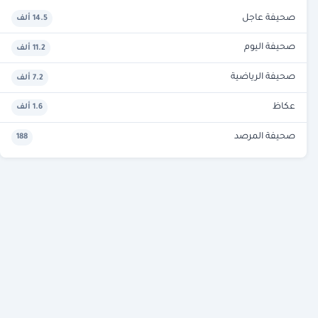
صحيفة عاجل
14.5 ألف
صحيفة اليوم
11.2 ألف
صحيفة الرياضية
7.2 ألف
عكاظ
1.6 ألف
صحيفة المرصد
188