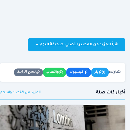
اقرأ المزيد من المصدر الأصلي: صحيفة اليوم ←
شارك:
نسخ الرابط
تويتر
فيسبوك
واتساب
أخبار ذات صلة
المزيد من اقتصاد واسهم