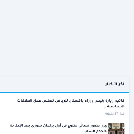
آخر الأخبار
كاتب: زيارة رئيس وزراء باكستان للرياض تعكس عمق العلاقات
السياسية …
قبل 27 دقيقة
يبرز حضور نسائي متنوع في أول برلمان سوري بعد الإطاحة
بالحكم الساب…