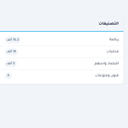
التصنيفات
رياضة
15.2 ألف
محليات
15 ألف
اقتصاد واسهم
5 ألف
فنون ومنوعات
0