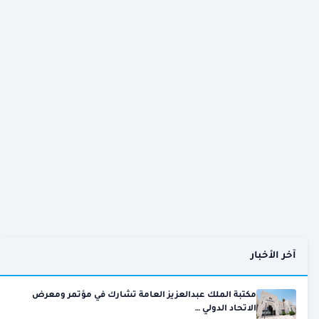
آخر الأخبار
مكتبة الملك عبدالعزيز العامة تشارك في مؤتمر ومعرض
الاتحاد الدولي …