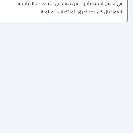
في تدوين اسمه بأحرف من ذهب في السجلات القياسية
للمونديال ضد أحد أعرق المنتخبات العالمية.