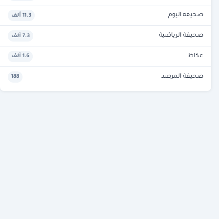
صحيفة اليوم
11.3 ألف
صحيفة الرياضية
7.3 ألف
عكاظ
1.6 ألف
صحيفة المرصد
188