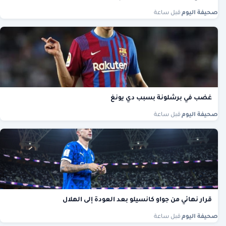
صحيفة اليوم
·
قبل ساعة
غضب في برشلونة بسبب دي يونغ
صحيفة اليوم
·
قبل ساعة
قرار نهائي من جواو كانسيلو بعد العودة إلى الهلال
صحيفة اليوم
·
قبل ساعة