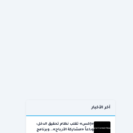
آخر الأخبار
«إكس» تقلب نظام تحقيق الدخل:
وداعاً «مشاركة الأرباح».. وبرنامج