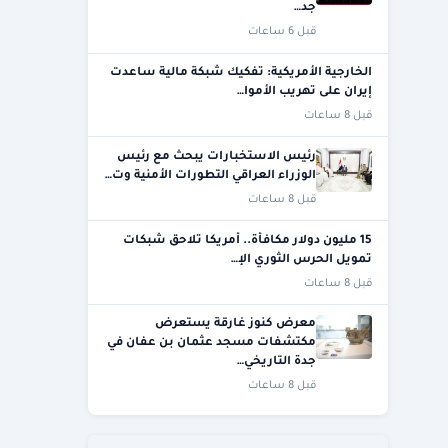
جد…
قبل 6 ساعات
الخارجية الأمريكية: تفكيك شبكة مالية ساعدت
إيران على تهريب الأموا…
قبل 8 ساعات
رئيس الاستخبارات يبحث مع رئيس
الوزراء العراقي التطورات الأمنية وت…
قبل 8 ساعات
15 مليون دولار مكافأة.. أمريكا تلاحق شبكات
تمويل الحرس الثوري الإ…
قبل 8 ساعات
معرض كنوز غارقة يستعرض
مكتشفات مسجد عثمان بن عفان في
جدة التاريخي…
قبل 8 ساعات