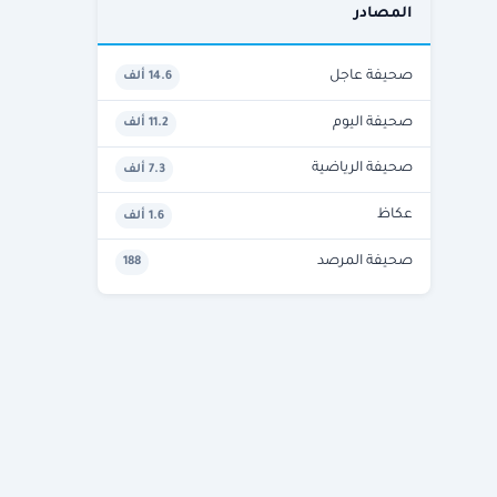
المصادر
صحيفة عاجل
14.6 ألف
صحيفة اليوم
11.2 ألف
صحيفة الرياضية
7.3 ألف
عكاظ
1.6 ألف
صحيفة المرصد
188