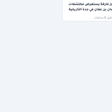
ز غارقة يستعرض مكتشفات
 بن عفان في جدة التاريخية
قبل 8 ساعات